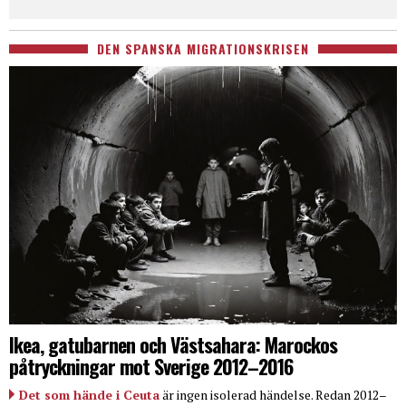
DEN SPANSKA MIGRATIONSKRISEN
Ikea, gatubarnen och Västsahara: Marockos
påtryckningar mot Sverige 2012–2016
Det som hände i Ceuta
är ingen isolerad händelse. Redan 2012–