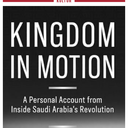
KULTUR