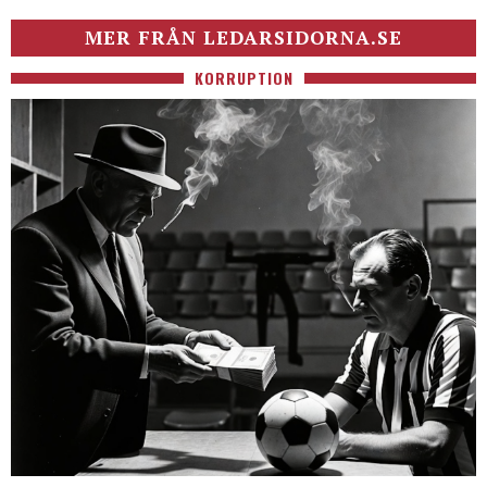
MER FRÅN LEDARSIDORNA.SE
KORRUPTION