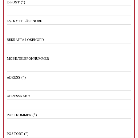
E-POST
(*)
EV. NYTT LÖSENORD
BEKRÄFTA LÖSENORD
MOBILTELEFONNUMMER
ADRESS
(*)
ADRESSRAD 2
POSTNUMMER
(*)
POSTORT
(*)