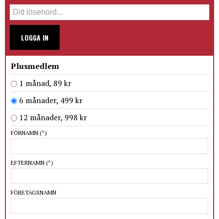
LOGGA IN
Plusmedlem
1 månad, 89 kr
6 månader, 499 kr
12 månader, 998 kr
FÖRNAMN
(*)
EFTERNAMN
(*)
FÖRETAGSNAMN