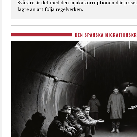
Svårare är det med den mjuka korruptionen där priset 
lägre än att följa regelverken.
DEN SPANSKA MIGRATIONSKR