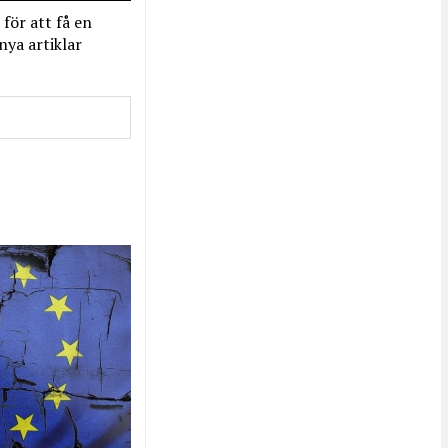
 för att få en
nya artiklar