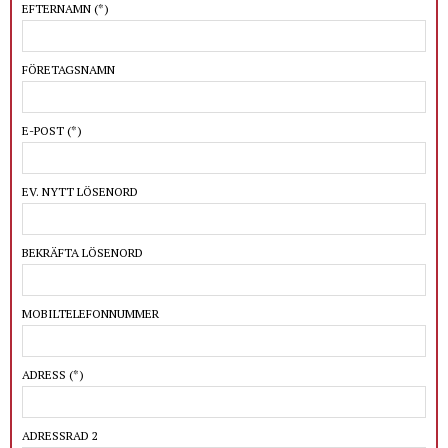
EFTERNAMN
(*)
FÖRETAGSNAMN
E-POST
(*)
EV. NYTT LÖSENORD
BEKRÄFTA LÖSENORD
MOBILTELEFONNUMMER
ADRESS
(*)
ADRESSRAD 2