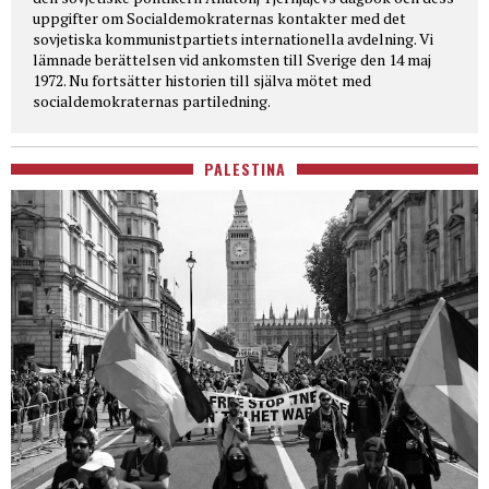
uppgifter om Socialdemokraternas kontakter med det
sovjetiska kommunistpartiets internationella avdelning. Vi
lämnade berättelsen vid ankomsten till Sverige den 14 maj
1972. Nu fortsätter historien till själva mötet med
socialdemokraternas partiledning.
PALESTINA