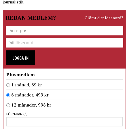
journalistik.
REDAN MEDLEM?
Glömt ditt lösenord?
LOGGA IN
Plusmedlem
1 månad, 89 kr
6 månader, 499 kr
12 månader, 998 kr
FÖRNAMN
(*)