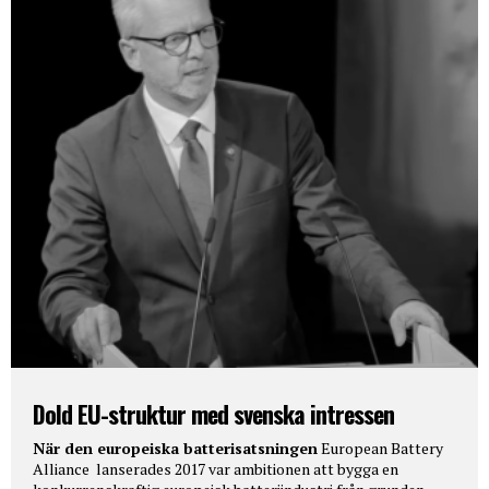
Dold EU-struktur med svenska intressen
När den europeiska batterisatsningen
European Battery
Alliance lanserades 2017 var ambitionen att bygga en