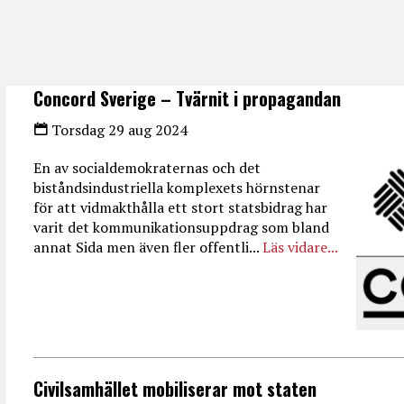
Concord Sverige – Tvärnit i propagandan
Torsdag 29 aug 2024
En av socialdemokraternas och det
biståndsindustriella komplexets hörnstenar
för att vidmakthålla ett stort statsbidrag har
varit det kommunikationsuppdrag som bland
annat Sida men även fler offentli...
Läs vidare...
Civilsamhället mobiliserar mot staten