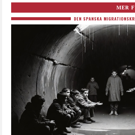
MER F
DEN SPANSKA MIGRATIONSKR