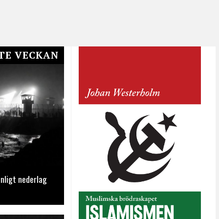
TE VECKAN
nligt nederlag