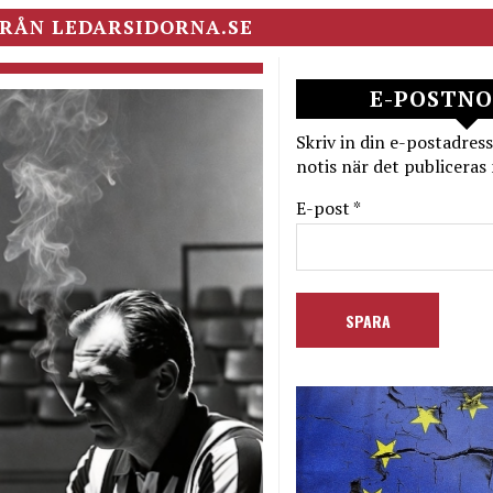
RÅN LEDARSIDORNA.SE
E-POSTNO
Skriv in din e-postadress
notis när det publiceras 
E-post *