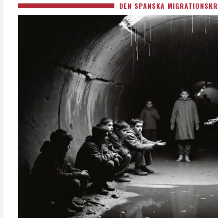
DEN SPANSKA MIGRATIONSKR