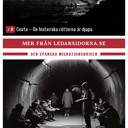
Ceuta – De historiska rötterna är djupa
0
MER FRÅN LEDARSIDORNA.SE
DEN SPANSKA MIGRATIONSKRISEN