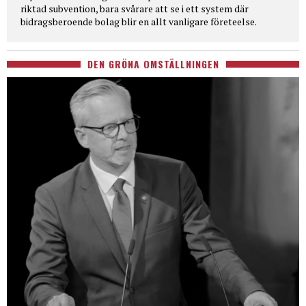
riktad subvention, bara svårare att se i ett system där
bidragsberoende bolag blir en allt vanligare företeelse.
DEN GRÖNA OMSTÄLLNINGEN