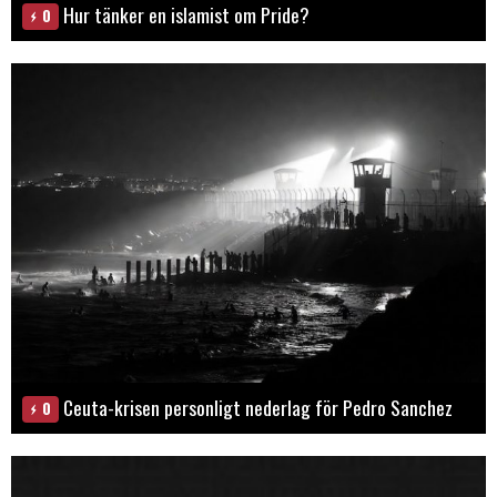
Hur tänker en islamist om Pride?
0
Ceuta-krisen personligt nederlag för Pedro Sanchez
0