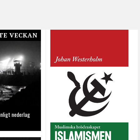
TE VECKAN
nligt nederlag