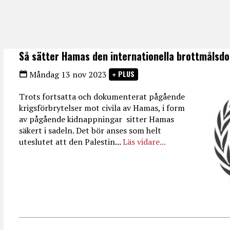
Så sätter Hamas den internationella brottmålsdo
PLUS
Måndag 13 nov 2023
Trots fortsatta och dokumenterat pågående
krigsförbrytelser mot civila av Hamas, i form
av pågående kidnappningar sitter Hamas
säkert i sadeln. Det bör anses som helt
uteslutet att den Palestin...
Läs vidare...