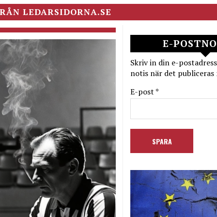
RÅN LEDARSIDORNA.SE
E-POSTNO
Skriv in din e-postadress
notis när det publiceras 
E-post *