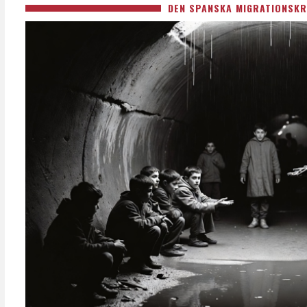
DEN SPANSKA MIGRATIONSKR