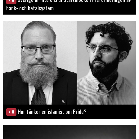
bank- och betalsystem
Hur tänker en islamist om Pride?
0