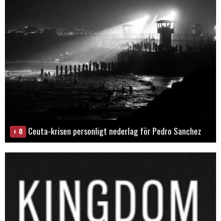
Ceuta-krisen personligt nederlag för Pedro Sanchez
0