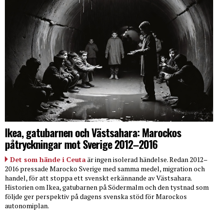
Ikea, gatubarnen och Västsahara: Marockos
påtryckningar mot Sverige 2012–2016
Det som hände i Ceuta
är ingen isolerad händelse. Redan 2012–
2016 pressade Marocko Sverige med samma medel, migration och
handel, för att stoppa ett svenskt erkännande av Västsahara.
Historien om Ikea, gatubarnen på Södermalm och den tystnad som
följde ger perspektiv på dagens svenska stöd för Marockos
autonomiplan.