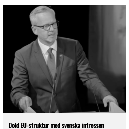
Dold EU-struktur med svenska intressen