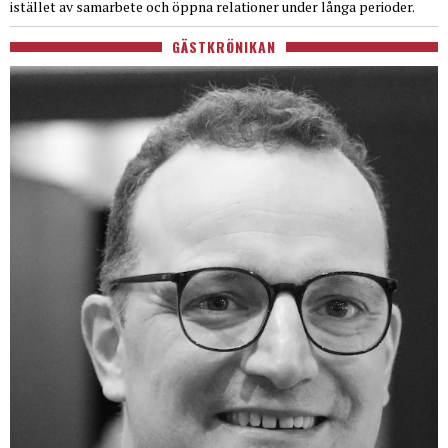
istället av samarbete och öppna relationer under långa perioder.
GÄSTKRÖNIKAN