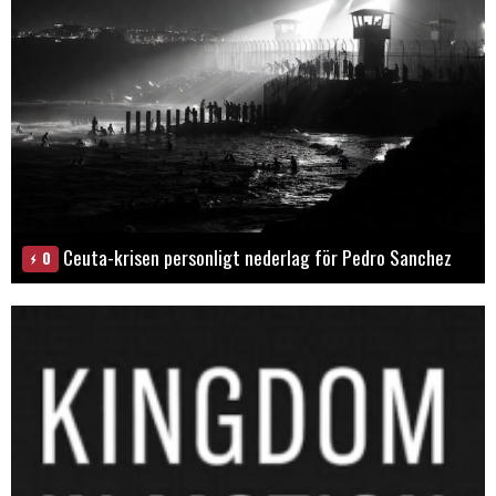
Ceuta-krisen personligt nederlag för Pedro Sanchez
0