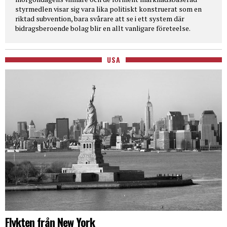
styrmedlen visar sig vara lika politiskt konstruerat som en
riktad subvention, bara svårare att se i ett system där
bidragsberoende bolag blir en allt vanligare företeelse.
USA
Flykten från New York