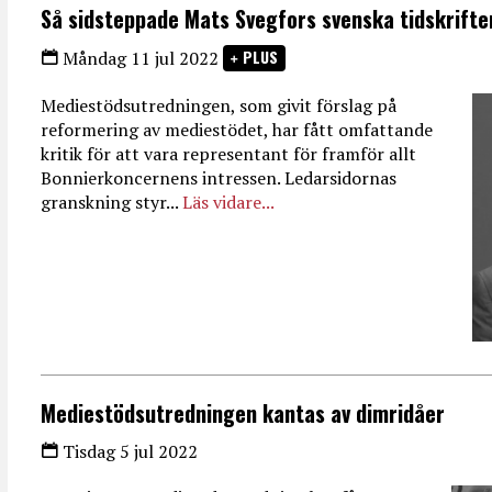
Så sidsteppade Mats Svegfors svenska tidskrifte
PLUS
Måndag 11 jul 2022
Mediestödsutredningen, som givit förslag på
reformering av mediestödet, har fått omfattande
kritik för att vara representant för framför allt
Bonnierkoncernens intressen. Ledarsidornas
granskning styr...
Läs vidare...
Mediestödsutredningen kantas av dimridåer
Tisdag 5 jul 2022