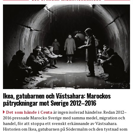
Ikea, gatubarnen och Västsahara: Marockos
påtryckningar mot Sverige 2012–2016
Det som hände i Ceuta
är ingen isolerad händelse. Redan 2012–
2016 pressade Marocko Sverige med samma medel, migration och
handel, för att stoppa ett svenskt erkännande av Västsahara.
Historien om Ikea, gatubarnen på Södermalm och den tystnad som