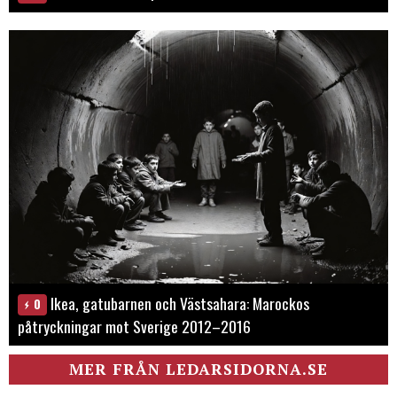
Ikea, gatubarnen och Västsahara: Marockos
0
påtryckningar mot Sverige 2012–2016
MER FRÅN LEDARSIDORNA.SE