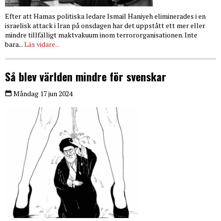
Efter att Hamas politiska ledare Ismail Haniyeh eliminerades i en
israelisk attack i Iran på onsdagen har det uppstått ett mer eller
mindre tillfälligt maktvakuum inom terrororganisationen. Inte
bara...
Läs vidare...
Så blev världen mindre för svenskar
Måndag 17 jun 2024