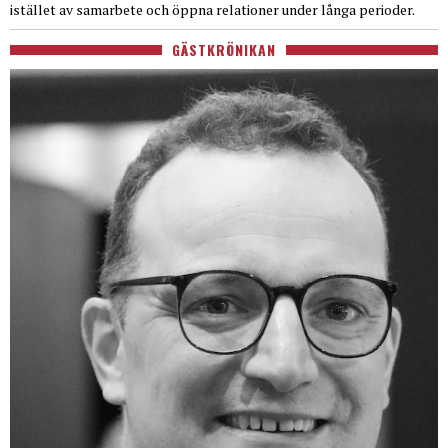
istället av samarbete och öppna relationer under långa perioder.
GÄSTKRÖNIKAN