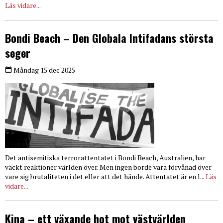
Läs vidare...
Bondi Beach – Den Globala Intifadans största
seger
Måndag 15 dec 2025
Det antisemitiska terrorattentatet i Bondi Beach, Australien, har
väckt reaktioner världen över. Men ingen borde vara förvånad över
vare sig brutaliteten i det eller att det hände. Attentatet är en l...
Läs
vidare...
Kina – ett växande hot mot västvärlden