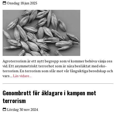
Onsdag 18 jun 2025
Agroterrorism är ett nytt begrepp som vi kommer behöva vänja oss
vid. Ett asymmetriskt terrorhot som är nära besläktat med eko-
terrorism. En terrorism som slår mot vår långsiktiga beredskap och
vars ...
Läs vidare...
Genombrott för åklagare i kampen mot
terrorism
Lördag 30 nov 2024