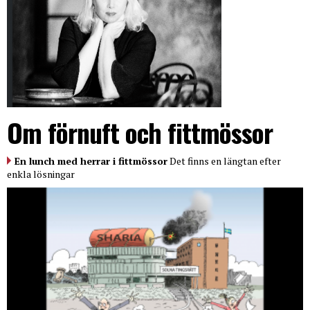
Om förnuft och fittmössor
En lunch med herrar i fittmössor
Det finns en längtan efter
enkla lösningar