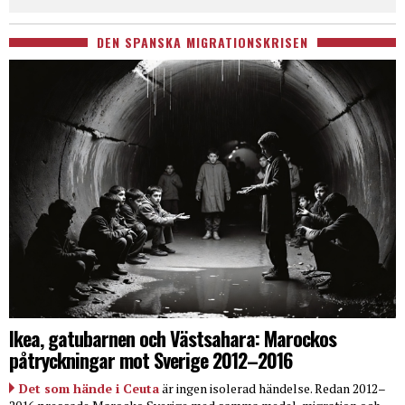
DEN SPANSKA MIGRATIONSKRISEN
Ikea, gatubarnen och Västsahara: Marockos
påtryckningar mot Sverige 2012–2016
Det som hände i Ceuta
är ingen isolerad händelse. Redan 2012–