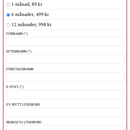
1 månad, 89 kr
6 månader, 499 kr
12 månader, 998 kr
FÖRNAMN
(*)
EFTERNAMN
(*)
FÖRETAGSNAMN
E-POST
(*)
EV. NYTT LÖSENORD
BEKRÄFTA LÖSENORD