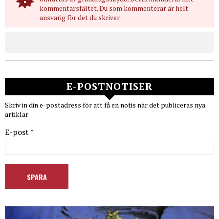
kommentarsfältet. Du som kommenterar är helt
ansvarig för det du skriver.
E-POSTNOTISER
Skriv in din e-postadress för att få en notis när det publiceras nya
artiklar
E-post *