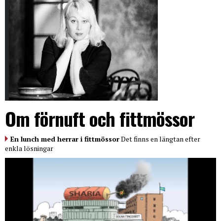
Om förnuft och fittmössor
En lunch med herrar i fittmössor
Det finns en längtan efter
enkla lösningar