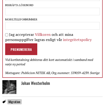
BEKRÄFTA LÖSENORD
MOBILTELEFONNUMMER
Jag accepterar
Villkoren
och att mina
personuppgifter lagras enligt vår
integritetspolicy
PRENUMERERA
Vid kortbetalning debiteras ditt kort automatiskt i samband med
varje ny period
Mottagare: Publicism NITEK AB, Org.nummer: 559059-4239. Sverige
Johan Westerholm
Migration