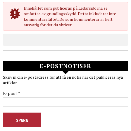
Innehållet som publiceras på Ledarsidorna.se
omfattas av grundlagsskydd. Detta inkluderar inte
kommentarsfältet. Du som kommenterar är helt
ansvarig för det du skriver.
E-POSTNOTISER
Skriv in din e-postadress för att få en notis när det publiceras nya
artiklar
E-post *