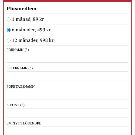
Plusmedlem
1 månad, 89 kr
6 månader, 499 kr
12 månader, 998 kr
FÖRNAMN
(*)
EFTERNAMN
(*)
FÖRETAGSNAMN
E-POST
(*)
EV. NYTT LÖSENORD