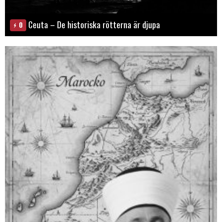
Ceuta – De historiska rötterna är djupa
0