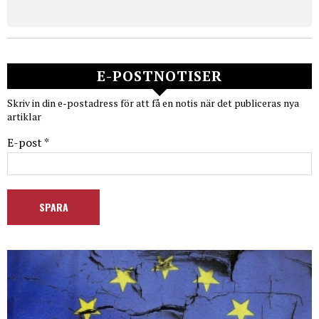
E-POSTNOTISER
Skriv in din e-postadress för att få en notis när det publiceras nya
artiklar
E-post *