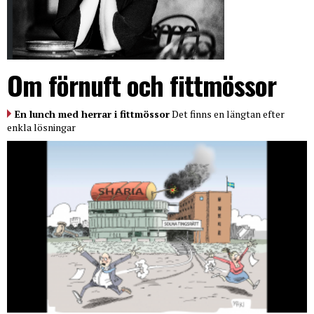
Om förnuft och fittmössor
En lunch med herrar i fittmössor
Det finns en längtan efter
enkla lösningar