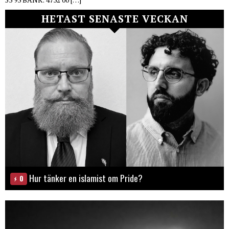
HETAST SENASTE VECKAN
Hur tänker en islamist om Pride?
0