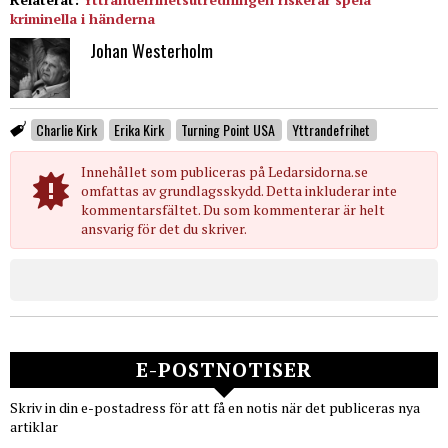
kriminella i händerna
Johan Westerholm
Charlie Kirk
Erika Kirk
Turning Point USA
Yttrandefrihet
Innehållet som publiceras på Ledarsidorna.se
omfattas av grundlagsskydd. Detta inkluderar inte
kommentarsfältet. Du som kommenterar är helt
ansvarig för det du skriver.
E-POSTNOTISER
Skriv in din e-postadress för att få en notis när det publiceras nya
artiklar