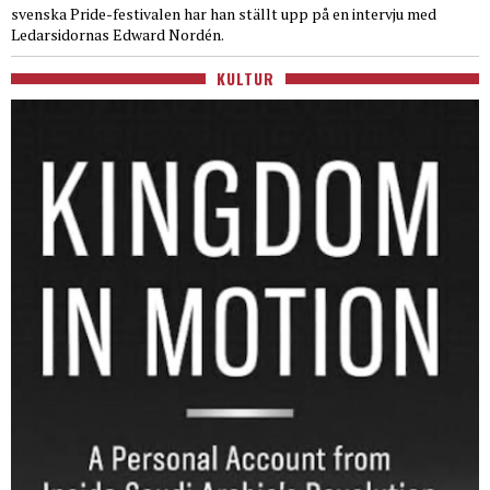
svenska Pride-festivalen har han ställt upp på en intervju med
Ledarsidornas Edward Nordén.
KULTUR