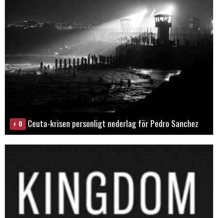
Ceuta-krisen personligt nederlag för Pedro Sanchez
0