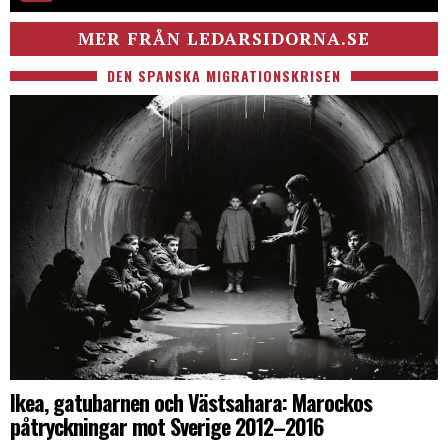
MER FRÅN LEDARSIDORNA.SE
DEN SPANSKA MIGRATIONSKRISEN
Ikea, gatubarnen och Västsahara: Marockos
påtryckningar mot Sverige 2012–2016