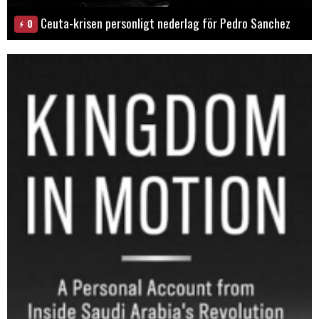
Ceuta-krisen personligt nederlag för Pedro Sanchez
0