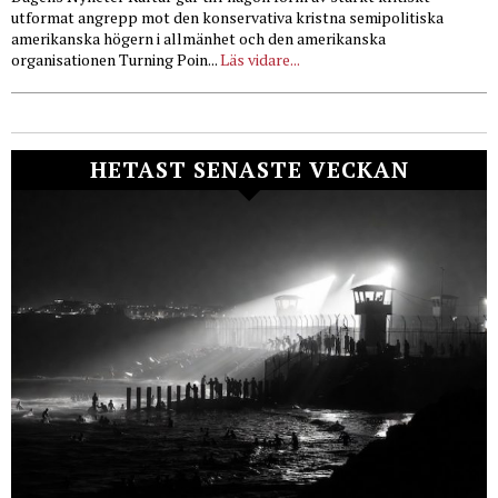
utformat angrepp mot den konservativa kristna semipolitiska
amerikanska högern i allmänhet och den amerikanska
organisationen Turning Poin...
Läs vidare...
HETAST SENASTE VECKAN