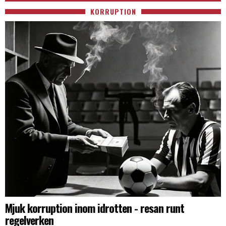
KORRUPTION
Mjuk korruption inom idrotten - resan runt
regelverken