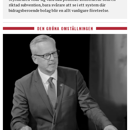
riktad subvention, bara svårare att se i ett system där
bidragsberoende bolag blir en allt vanligare företeelse.
DEN GRÖNA OMSTÄLLNINGEN