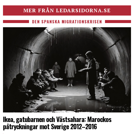
MER FRÅN LEDARSIDORNA.SE
DEN SPANSKA MIGRATIONSKRISEN
Ikea, gatubarnen och Västsahara: Marockos
påtryckningar mot Sverige 2012–2016