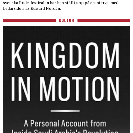
svenska Pride-festivalen har han ställt upp på en intervju med
Ledarsidornas Edward Nordén.
KULTUR