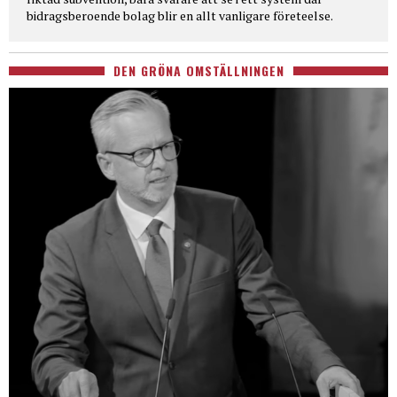
bidragsberoende bolag blir en allt vanligare företeelse.
DEN GRÖNA OMSTÄLLNINGEN