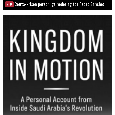
Ceuta-krisen personligt nederlag för Pedro Sanchez
0