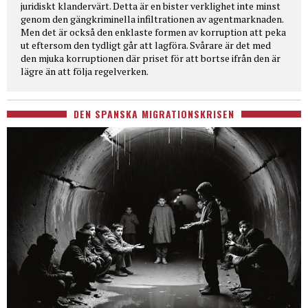
juridiskt klandervärt. Detta är en bister verklighet inte minst
genom den gängkriminella infiltrationen av agentmarknaden.
Men det är också den enklaste formen av korruption att peka
ut eftersom den tydligt går att lagföra. Svårare är det med
den mjuka korruptionen där priset för att bortse ifrån den är
lägre än att följa regelverken.
DEN SPANSKA MIGRATIONSKRISEN