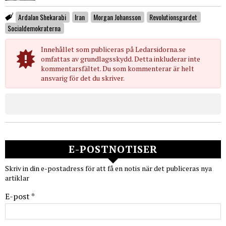
Ardalan Shekarabi
Iran
Morgan Johansson
Revolutionsgardet
Socialdemokraterna
Innehållet som publiceras på Ledarsidorna.se
omfattas av grundlagsskydd. Detta inkluderar inte
kommentarsfältet. Du som kommenterar är helt
ansvarig för det du skriver.
E-POSTNOTISER
Skriv in din e-postadress för att få en notis när det publiceras nya
artiklar
E-post *