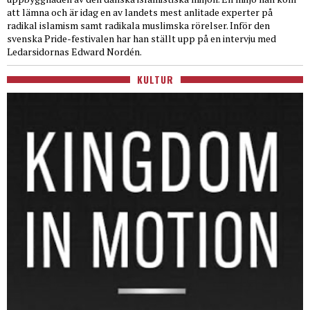
att lämna och är idag en av landets mest anlitade experter på
radikal islamism samt radikala muslimska rörelser. Inför den
svenska Pride-festivalen har han ställt upp på en intervju med
Ledarsidornas Edward Nordén.
KULTUR