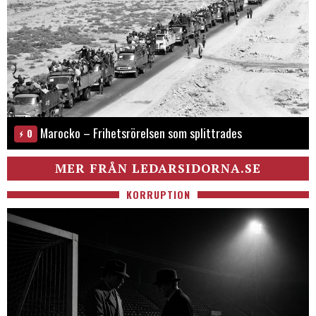
Marocko – Frihetsrörelsen som splittrades
0
MER FRÅN LEDARSIDORNA.SE
KORRUPTION