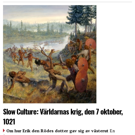
Slow Culture: Världarnas krig, den 7 oktober,
1021
Om hur Erik den Rödes dotter gav sig av västerut
En