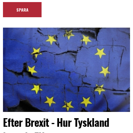
Efter Brexit - Hur Tyskland