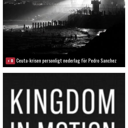
Ceuta-krisen personligt nederlag för Pedro Sanchez
0