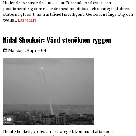
Under det senaste decenniet har Förenade Arabemiraten
positionerat sig som en av de mest ambitiösa och strategiskt drivna
staterna globalt inom artificiell intelligens. Genom en långsiktig och
tydlig...
Läs vidare...
Nidal Shoukeir: Vänd stenöknen ryggen
Måndag 29 apr 2024
Nidal Shoukeir, professor i strategisk kommunikation och