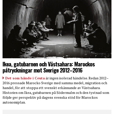
Ikea, gatubarnen och Västsahara: Marockos
påtryckningar mot Sverige 2012–2016
Det som hände i Ceuta
är ingen isolerad händelse. Redan 2012–
2016 pressade Marocko Sverige med samma medel, migration och
handel, för att stoppa ett svenskt erkännande av Västsahara.
Historien om Ikea, gatubarnen på Södermalm och den tystnad som
följde ger perspektiv på dagens svenska stöd för Marockos
autonomiplan.