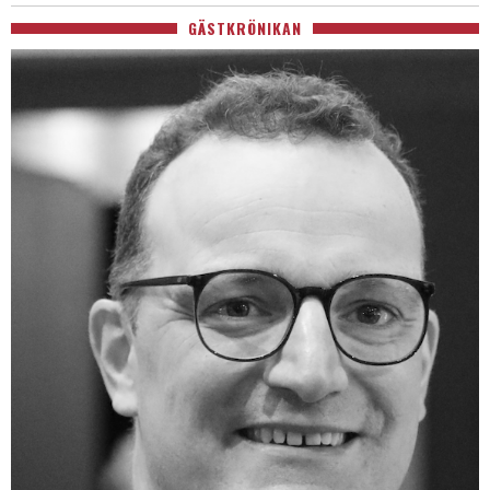
GÄSTKRÖNIKAN