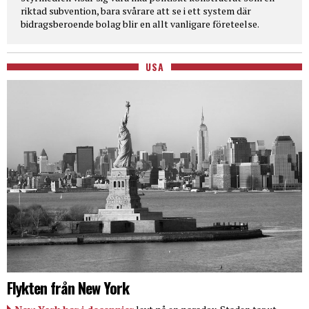
riktad subvention, bara svårare att se i ett system där
bidragsberoende bolag blir en allt vanligare företeelse.
USA
Flykten från New York