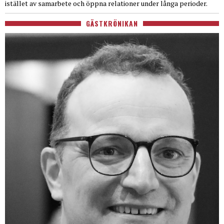
istället av samarbete och öppna relationer under långa perioder.
GÄSTKRÖNIKAN