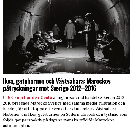
Ikea, gatubarnen och Västsahara: Marockos
påtryckningar mot Sverige 2012–2016
Det som hände i Ceuta
är ingen isolerad händelse. Redan 2012–
2016 pressade Marocko Sverige med samma medel, migration och
handel, för att stoppa ett svenskt erkännande av Västsahara.
Historien om Ikea, gatubarnen på Södermalm och den tystnad som
följde ger perspektiv på dagens svenska stöd för Marockos
autonomiplan.