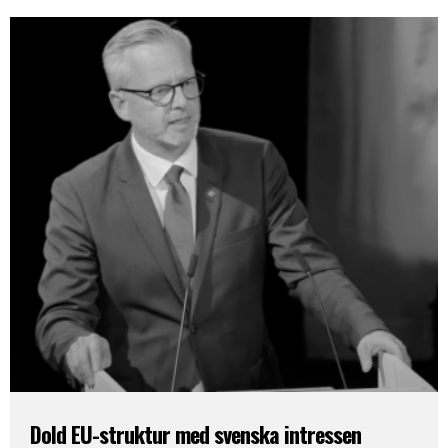
Dold EU-struktur med svenska intressen