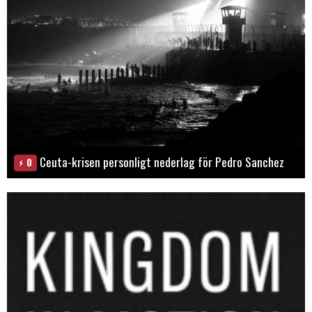
Ceuta-krisen personligt nederlag för Pedro Sanchez
0