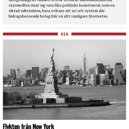
styrmedlen visar sig vara lika politiskt konstruerat som en
riktad subvention, bara svårare att se i ett system där
bidragsberoende bolag blir en allt vanligare företeelse.
USA
Flykten från New York