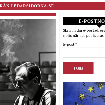
RÅN LEDARSIDORNA.SE
E-POSTNO
Skriv in din e-postadress
notis när det publiceras 
E-post *