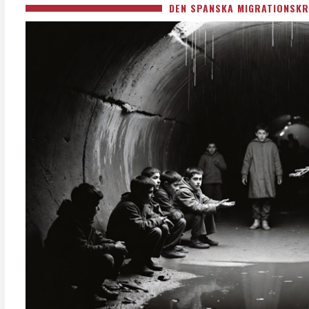
DEN SPANSKA MIGRATIONSKR