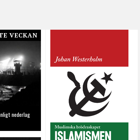
TE VECKAN
nligt nederlag