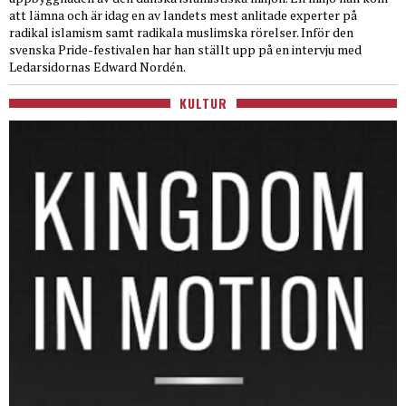
att lämna och är idag en av landets mest anlitade experter på
radikal islamism samt radikala muslimska rörelser. Inför den
svenska Pride-festivalen har han ställt upp på en intervju med
Ledarsidornas Edward Nordén.
KULTUR