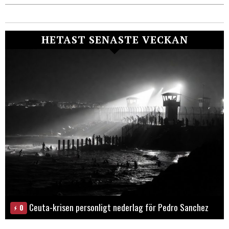
HETAST SENASTE VECKAN
Ceuta-krisen personligt nederlag för Pedro Sanchez
0