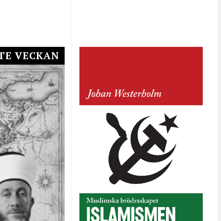
TE VECKAN